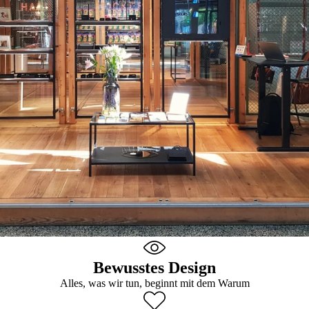
Bewusstes Design
Alles, was wir tun, beginnt mit dem Warum