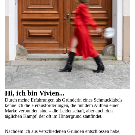
Hi, ich bin Vivien...
Durch meine Erfahrungen als Gründerin eines Schmucklabels
kenne ich die Herausforderungen, die mit dem Aufbau einer
Marke verbunden sind – die Leidenschaft, aber auch den
täglichen Kampf, der oft im Hintergrund stattfindet.
Nachdem ich aus verschiedenen Gründen entschlossen habe,