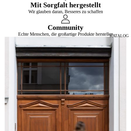
Mit Sorgfalt hergestellt
Wir glauben daran, Besseres zu schaffen
Community
Echte Menschen, die großartige Produkte herstellen
KATALOG