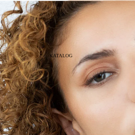
KATALOG