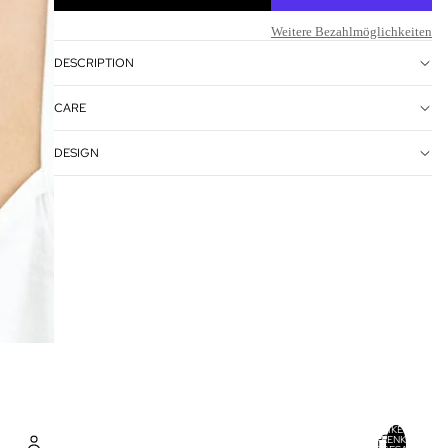
Weitere Bezahlmöglichkeiten
DESCRIPTION
CARE
DESIGN
ARTIKEL IM
WARENKORB