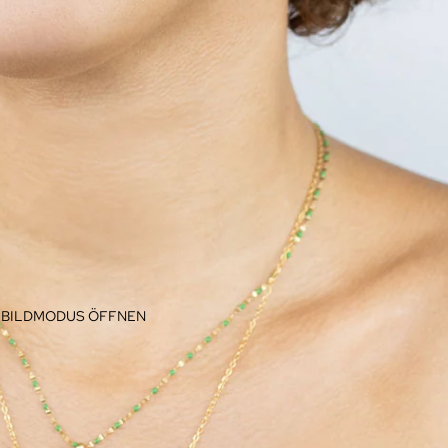
LLBILDMODUS ÖFFNEN