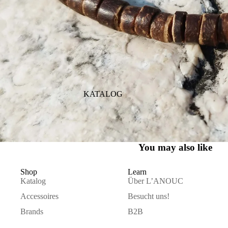
KATALOG
You may also like
Shop
Learn
Katalog
Über L’ANOUC
Accessoires
Besucht uns!
Brands
B2B