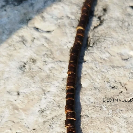
BILD IM VOLL