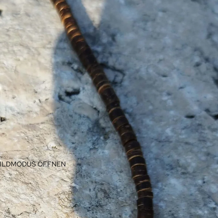
BILDMODUS ÖFFNEN