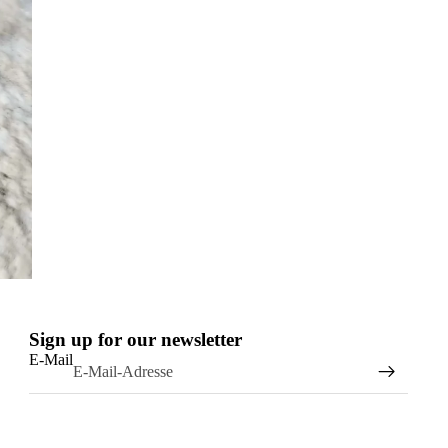
Sign up for our newsletter
E-Mail