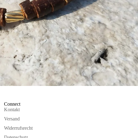
Connect
Kontakt
Versand
Widerrufsrecht
Datenschutz