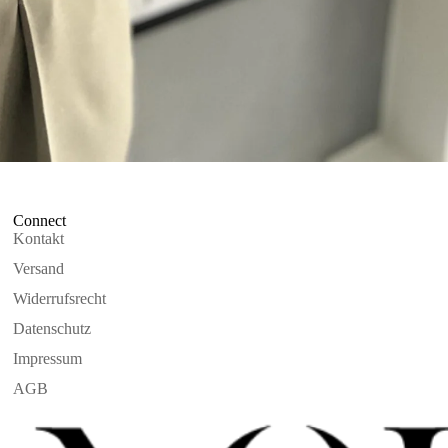
Connect
Kontakt
Versand
Widerrufsrecht
Datenschutz
Impressum
AGB