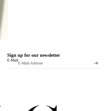
Sign up for our newsletter
E-Mail