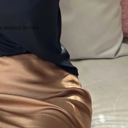
BILDMODUS ÖFFNEN