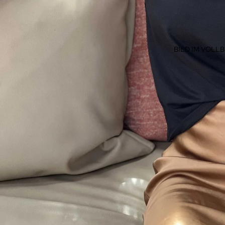
BILD IM VOLL