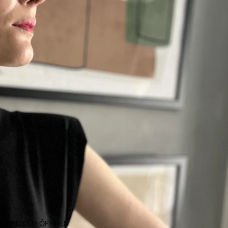
BILDMODUS ÖFFNEN