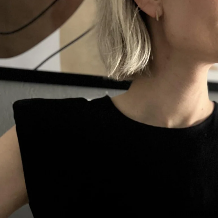
BILD IM VOLL