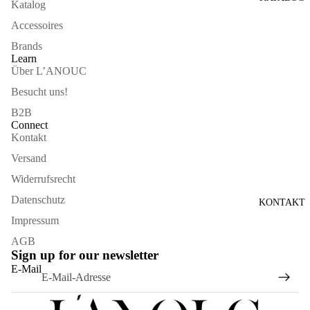
Katalog
Accessoires
Brands
Learn
Über L’ANOUC
Besucht uns!
B2B
Connect
Kontakt
Versand
Widerrufsrecht
Datenschutz
KONTAKT
Impressum
AGB
Sign up for our newsletter
Widerrufsrecht
E-Mail
Datenschutzerklärung
AGB