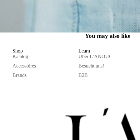
You may also like
Shop
Learn
Katalog
Über L’ANOUC
Accessoires
Besucht uns!
Brands
B2B