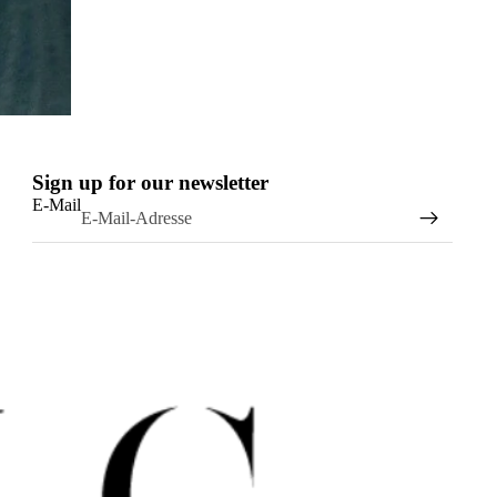
Sign up for our newsletter
E-Mail