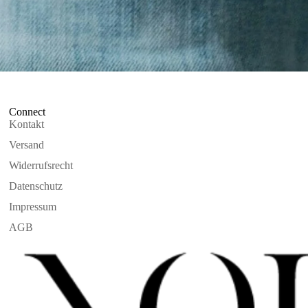
Connect
Kontakt
Versand
Widerrufsrecht
Datenschutz
Impressum
AGB