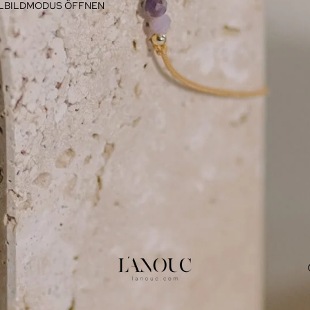
LLBILDMODUS ÖFFNEN