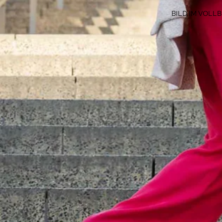
BILD IM VOLL