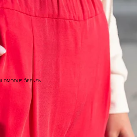
BILDMODUS ÖFFNEN