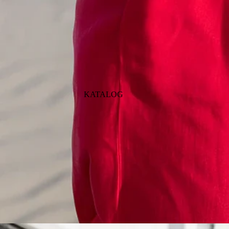
KATALOG