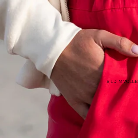
BILD IM VOLL