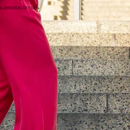
BILDMODUS ÖFFNEN