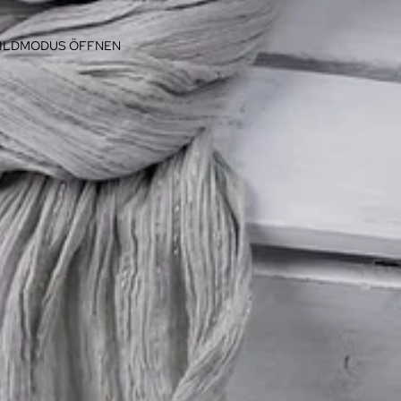
BILDMODUS ÖFFNEN