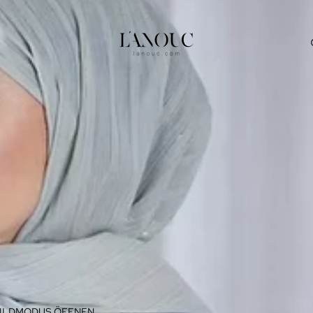
BILDMODUS ÖFFNEN