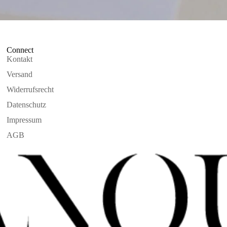
Connect
Kontakt
Versand
Widerrufsrecht
Datenschutz
Impressum
AGB
Widerrufsrecht