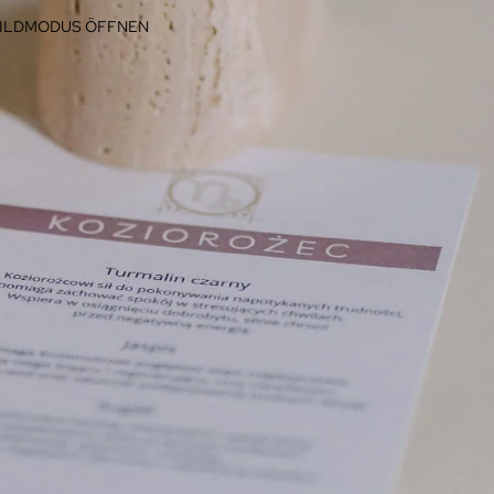
BILDMODUS ÖFFNEN