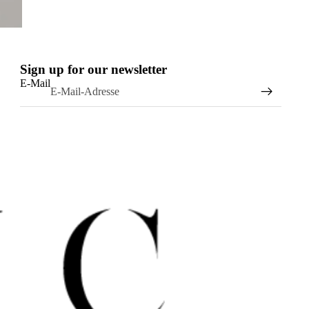
Sign up for our newsletter
E-Mail