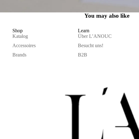
You may also like
Shop
Learn
Katalog
Über L’ANOUC
Accessoires
Besucht uns!
Brands
B2B