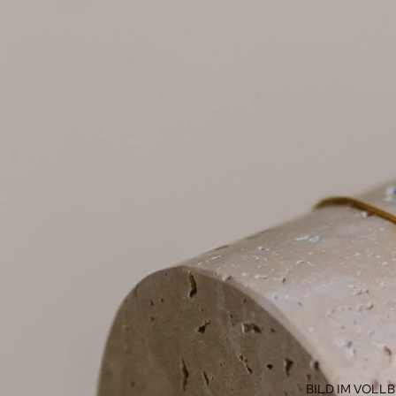
BILD IM VOLL