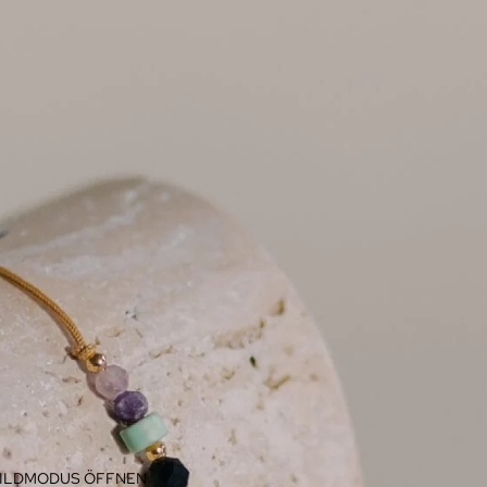
BILDMODUS ÖFFNEN