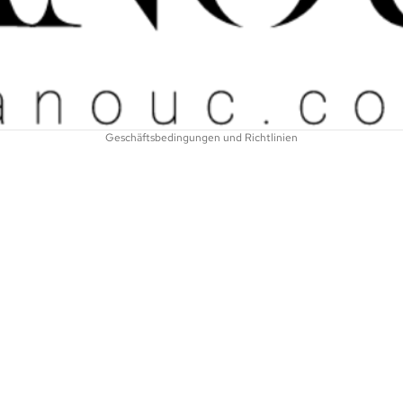
Datenschutzerklärung
AGB
Versand
Kontaktinformationen
Impressum
Geschäftsbedingungen und Richtlinien