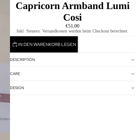
Capricorn Armband Lumi
Cosi
€51,00
Inkl. Steuern. Versandkosten werden beim Checkout berechnet.
IN DEN WARENKORB LEGEN
DESCRIPTION
CARE
DESIGN