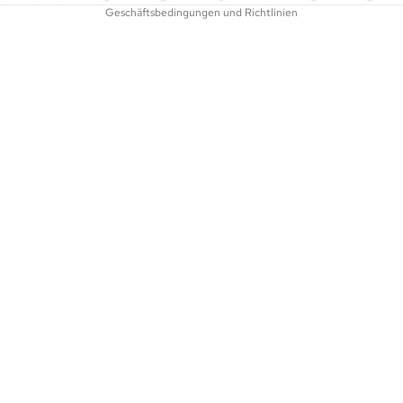
Geschäftsbedingungen und Richtlinien