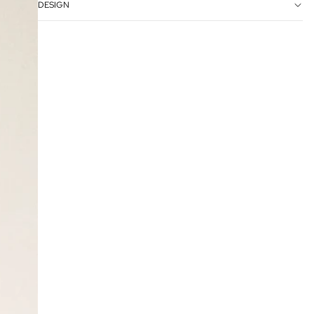
DESIGN