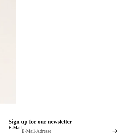
Sign up for our newsletter
E-Mail