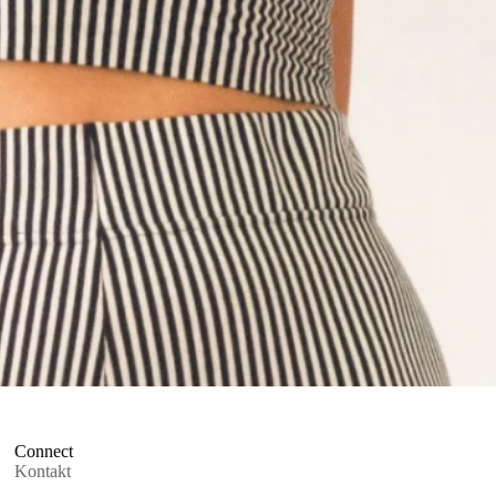
Connect
Kontakt